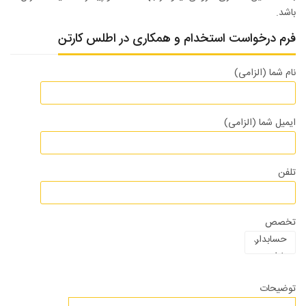
باشد.
فرم درخواست استخدام و همکاری در اطلس کارتن
نام شما (الزامی)
ایمیل شما (الزامی)
تلفن
تخصص
توضیحات