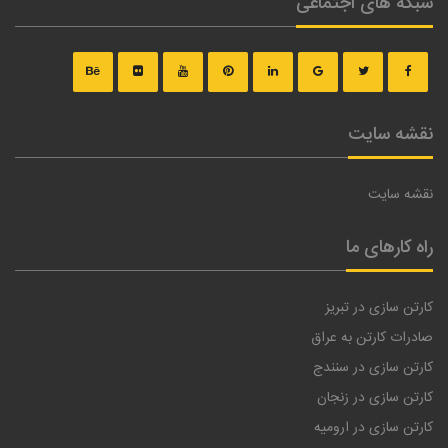
شبکه های اجتماعی
نقشه سایت
نقشه سایت
راه کارهای ما
کارتن سازی در تبریز
صادرات کارتن به عراق
کارتن سازی در سنندج
کارتن سازی در زنجان
کارتن سازی در ارومیه