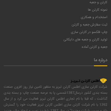
کارتن و جعبه
نمونه کارتن ها
استخدام و همکاری
ثبت سفارش جعبه و کارتن
چاپ فلکسو در کارتن سازی
تولید کارتن و جعبه های دایکاتی
جعبه و کارتن آماده
درباره ما
شرکت کارتن سازی اطلس کارتن تبریز به منظور تامین نیاز روز افزون صنعت
بسته بندی کشور درسال1387شمسی پا به عرصه صنعت چاپ و بسته بندی
گذاشت ، که قبلا با نام تجاری اطلس کارتن تبریز فعالیت می کرد و از سال
1392 با نام شرکت کارتن سازی اطلس کارتن تبریز فعالیت خود را گسترش
داد و سپس شرکت مجددا" در سال 1397 با خرید زمین و ایجاد سالن جدید