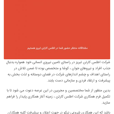
شرکت اطلس کارتن تبریز در راستای تامین نیروی انسانی خود همواره بدنبال
جذب افراد و نیروهای جوان ، کوشا و متخصص بوده تا ضمن تلاش در
راستای اهداف و چشم اندازهای شرکت در فضای دوستانه و لذت بخش به
پیشرفت و ارتقاء فردی و سازمانی دست یابند.
بدین منظور از شما مختصصین و مجربین در این عرصه دعوت می شود تا با
تکمیل فرم همکاری شرکت اطلس کارتن ، زمینه آغاز همکاری پایدار را فراهم
سازید.
باشد که این همکاری شروعی نیکو در جهت اعتلاء و پیشرفت کلیه همکاران